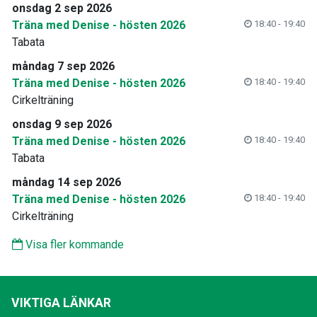
onsdag 2 sep 2026
Träna med Denise - hösten 2026
18:40 - 19:40
Tabata
måndag 7 sep 2026
Träna med Denise - hösten 2026
18:40 - 19:40
Cirkelträning
onsdag 9 sep 2026
Träna med Denise - hösten 2026
18:40 - 19:40
Tabata
måndag 14 sep 2026
Träna med Denise - hösten 2026
18:40 - 19:40
Cirkelträning
Visa fler kommande
VIKTIGA LÄNKAR