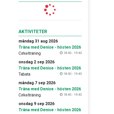
AKTIVITETER
måndag 31 aug 2026
Träna med Denise - hösten 2026
Cirkelträning
18:40 - 19:40
onsdag 2 sep 2026
Träna med Denise - hösten 2026
Tabata
18:40 - 19:40
måndag 7 sep 2026
Träna med Denise - hösten 2026
Cirkelträning
18:40 - 19:40
onsdag 9 sep 2026
Träna med Denise - hösten 2026