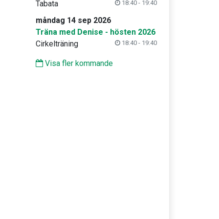
Tabata
18:40 - 19:40
måndag 14 sep 2026
Träna med Denise - hösten 2026
Cirkelträning
18:40 - 19:40
Visa fler kommande