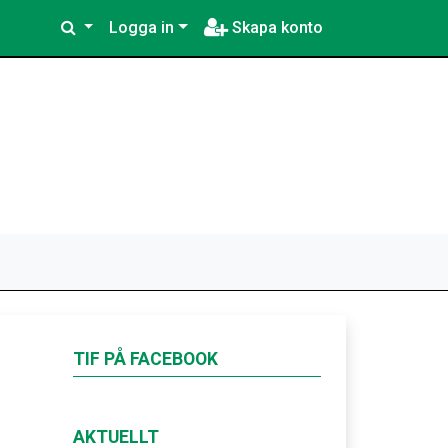
Logga in
Skapa konto
TIF PÅ FACEBOOK
AKTUELLT