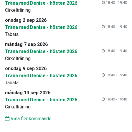
Träna med Denise - hösten 2026
18:40 - 19:40
Cirkelträning
onsdag 2 sep 2026
Träna med Denise - hösten 2026
18:40 - 19:40
Tabata
måndag 7 sep 2026
Träna med Denise - hösten 2026
18:40 - 19:40
Cirkelträning
onsdag 9 sep 2026
Träna med Denise - hösten 2026
18:40 - 19:40
Tabata
måndag 14 sep 2026
Träna med Denise - hösten 2026
18:40 - 19:40
Cirkelträning
Visa fler kommande