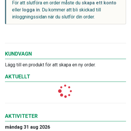
För att slutföra en order måste du
skapa ett konto
eller
logga in
. Du kommer att bli skickad till
inloggningssidan när du slutför din order.
KUNDVAGN
Lägg till en produkt för att skapa en ny order.
AKTUELLT
AKTIVITETER
måndag 31 aug 2026