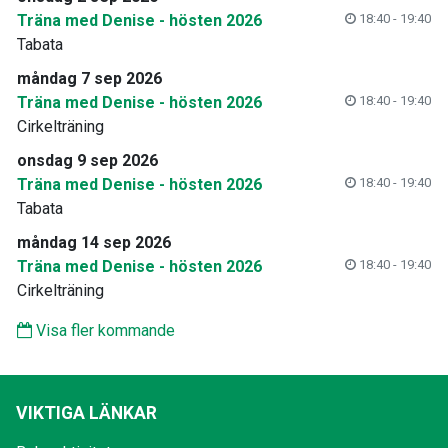
Träna med Denise - hösten 2026
18:40 - 19:40
Tabata
måndag 7 sep 2026
Träna med Denise - hösten 2026
18:40 - 19:40
Cirkelträning
onsdag 9 sep 2026
Träna med Denise - hösten 2026
18:40 - 19:40
Tabata
måndag 14 sep 2026
Träna med Denise - hösten 2026
18:40 - 19:40
Cirkelträning
Visa fler kommande
VIKTIGA LÄNKAR