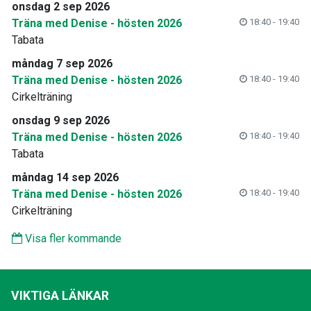
onsdag 2 sep 2026
Träna med Denise - hösten 2026
18:40 - 19:40
Tabata
måndag 7 sep 2026
Träna med Denise - hösten 2026
18:40 - 19:40
Cirkelträning
onsdag 9 sep 2026
Träna med Denise - hösten 2026
18:40 - 19:40
Tabata
måndag 14 sep 2026
Träna med Denise - hösten 2026
18:40 - 19:40
Cirkelträning
Visa fler kommande
VIKTIGA LÄNKAR