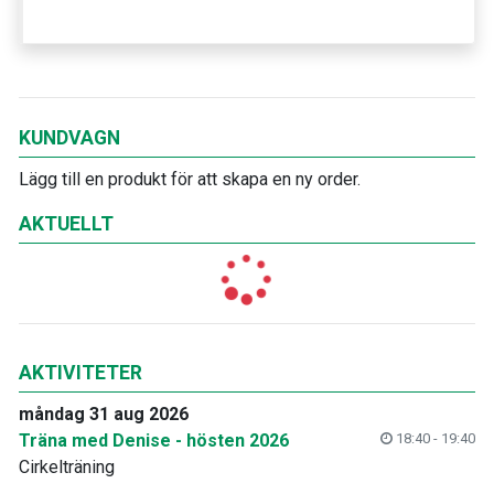
KUNDVAGN
Lägg till en produkt för att skapa en ny order.
AKTUELLT
AKTIVITETER
måndag 31 aug 2026
Träna med Denise - hösten 2026
18:40 - 19:40
Cirkelträning