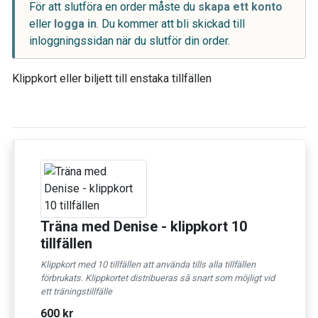
För att slutföra en order måste du
skapa ett konto
eller
logga in
. Du kommer att bli skickad till
inloggningssidan när du slutför din order.
Klippkort eller biljett till enstaka tillfällen
Träna med Denise - klippkort 10
tillfällen
Klippkort med 10 tillfällen att använda tills alla tillfällen
förbrukats. Klippkortet distribueras så snart som möjligt vid
ett träningstillfälle
600 kr