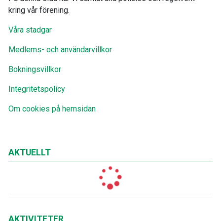
kring vår förening.
Våra stadgar
Medlems- och användarvillkor
Bokningsvillkor
Integritetspolicy
Om cookies på hemsidan
AKTUELLT
AKTIVITETER