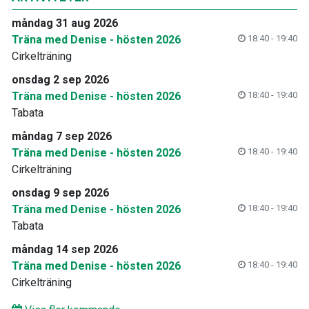
måndag 31 aug 2026
Träna med Denise - hösten 2026
18:40 - 19:40
Cirkelträning
onsdag 2 sep 2026
Träna med Denise - hösten 2026
18:40 - 19:40
Tabata
måndag 7 sep 2026
Träna med Denise - hösten 2026
18:40 - 19:40
Cirkelträning
onsdag 9 sep 2026
Träna med Denise - hösten 2026
18:40 - 19:40
Tabata
måndag 14 sep 2026
Träna med Denise - hösten 2026
18:40 - 19:40
Cirkelträning