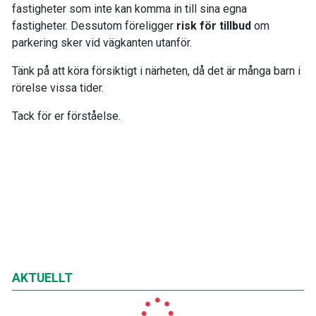
fastigheter som inte kan komma in till sina egna
fastigheter. Dessutom föreligger
risk för tillbud
om
parkering sker vid vägkanten utanför.
Tänk på att köra försiktigt i närheten, då det är många barn i
rörelse vissa tider.
Tack för er förståelse.
AKTUELLT