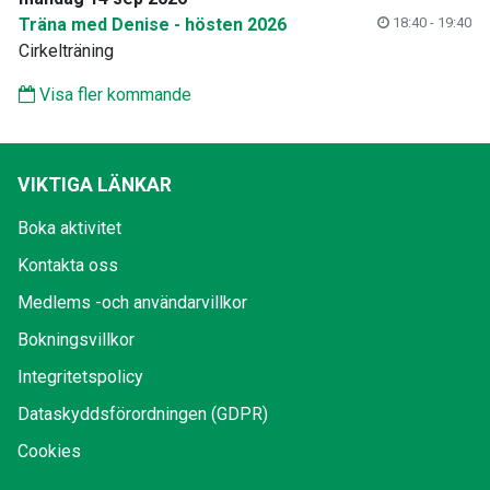
Träna med Denise - hösten 2026
18:40 - 19:40
Cirkelträning
Visa fler kommande
VIKTIGA LÄNKAR
Boka aktivitet
Kontakta oss
Medlems -och användarvillkor
Bokningsvillkor
Integritetspolicy
Dataskyddsförordningen (GDPR)
Cookies