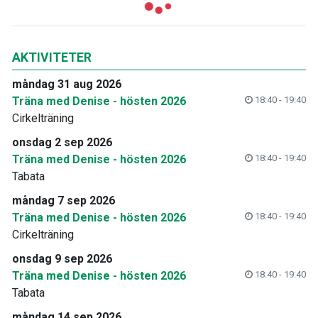
AKTIVITETER
måndag 31 aug 2026
Träna med Denise - hösten 2026
18:40 - 19:40
Cirkelträning
onsdag 2 sep 2026
Träna med Denise - hösten 2026
18:40 - 19:40
Tabata
måndag 7 sep 2026
Träna med Denise - hösten 2026
18:40 - 19:40
Cirkelträning
onsdag 9 sep 2026
Träna med Denise - hösten 2026
18:40 - 19:40
Tabata
måndag 14 sep 2026