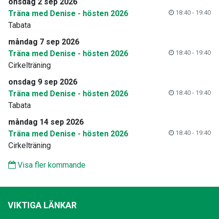
onsdag 2 sep 2026
Träna med Denise - hösten 2026
18:40 - 19:40
Tabata
måndag 7 sep 2026
Träna med Denise - hösten 2026
18:40 - 19:40
Cirkelträning
onsdag 9 sep 2026
Träna med Denise - hösten 2026
18:40 - 19:40
Tabata
måndag 14 sep 2026
Träna med Denise - hösten 2026
18:40 - 19:40
Cirkelträning
Visa fler kommande
VIKTIGA LÄNKAR