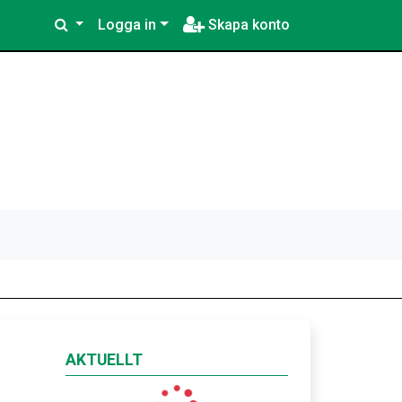
Logga in
Skapa konto
AKTUELLT