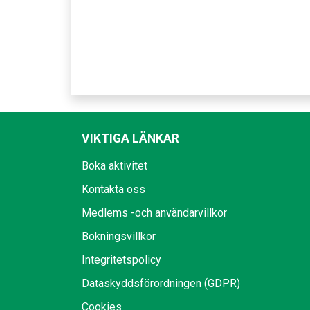
VIKTIGA LÄNKAR
Boka aktivitet
Kontakta oss
Medlems -och användarvillkor
Bokningsvillkor
Integritetspolicy
Dataskyddsförordningen (GDPR)
Cookies