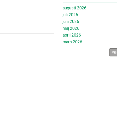
augusti 2026
juli 2026
juni 2026
maj 2026
april 2026
mars 2026
Vis