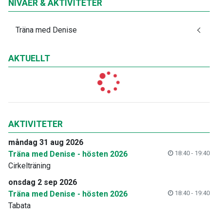
NIVÅER & AKTIVITETER
Träna med Denise
AKTUELLT
AKTIVITETER
måndag 31 aug 2026
Träna med Denise - hösten 2026
18:40 - 19:40
Cirkelträning
onsdag 2 sep 2026
Träna med Denise - hösten 2026
18:40 - 19:40
Tabata