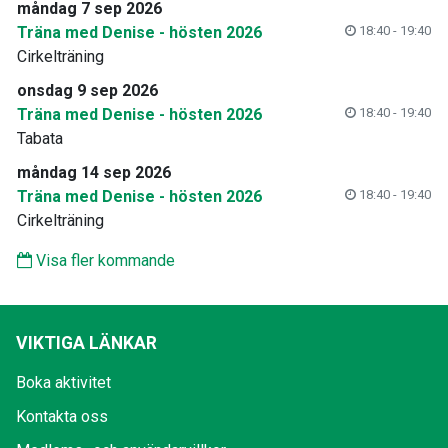
måndag 7 sep 2026
Träna med Denise - hösten 2026
18:40 - 19:40
Cirkelträning
onsdag 9 sep 2026
Träna med Denise - hösten 2026
18:40 - 19:40
Tabata
måndag 14 sep 2026
Träna med Denise - hösten 2026
18:40 - 19:40
Cirkelträning
Visa fler kommande
VIKTIGA LÄNKAR
Boka aktivitet
Kontakta oss