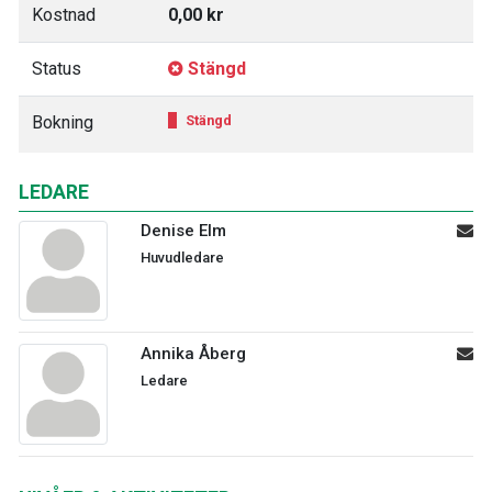
Kostnad
0,00 kr
Status
Stängd
Bokning
Stängd
LEDARE
Denise Elm
Huvudledare
Annika Åberg
Ledare