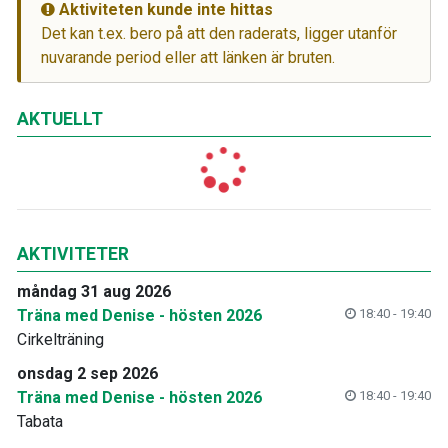
Aktiviteten kunde inte hittas
Det kan t.ex. bero på att den raderats, ligger utanför
nuvarande period eller att länken är bruten.
AKTUELLT
AKTIVITETER
måndag 31 aug 2026
Träna med Denise - hösten 2026
18:40 - 19:40
Cirkelträning
onsdag 2 sep 2026
Träna med Denise - hösten 2026
18:40 - 19:40
Tabata