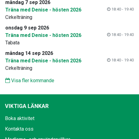
måndag 7 sep 2026
Träna med Denise - hösten 2026
18:40 - 19:40
Cirkelträning
onsdag 9 sep 2026
Träna med Denise - hösten 2026
18:40 - 19:40
Tabata
måndag 14 sep 2026
Träna med Denise - hösten 2026
18:40 - 19:40
Cirkelträning
Visa fler kommande
VIKTIGA LÄNKAR
Boka aktivitet
Kontakta oss